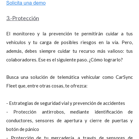
3.-Protección
El monitoreo y la prevención te permitirán cuidar a tus
vehículos y tu carga de posibles riesgos en la vía. Pero,
además, debes siempre cuidar tu recurso más valioso: tus
colaboradores. Ese es el siguiente paso. ¿Cómo lograrlo?
Busca una solución de telemática vehicular como CarSync
Fleet que, entre otras cosas, te ofrezca:
- Estrategias de seguridad vial y prevención de accidentes
- Protección antirrobos, mediante identificación de
conductores, sensores de apertura y cierre de puertas y
botón de pánico
- Protección de tu mercadería, a través de sensores de