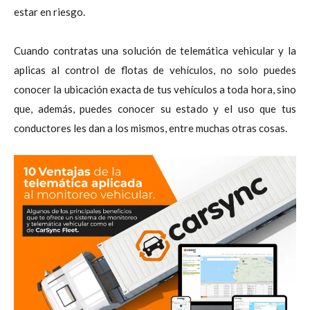
estar en riesgo.
Cuando contratas una solución de telemática vehicular y la
aplicas al control de flotas de vehículos, no solo puedes
conocer la ubicación exacta de tus vehículos a toda hora, sino
que, además, puedes conocer su estado y el uso que tus
conductores les dan a los mismos, entre muchas otras cosas.