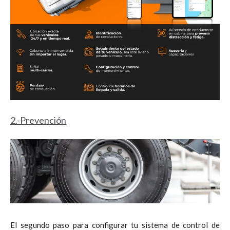
2.-Prevención
El segundo paso para configurar tu sistema de control de