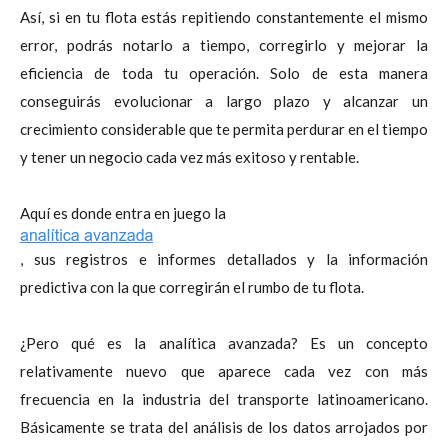
Así, si en tu flota estás repitiendo constantemente el mismo
error, podrás notarlo a tiempo, corregirlo y mejorar la
eficiencia de toda tu operación. Solo de esta manera
conseguirás evolucionar a largo plazo y alcanzar un
crecimiento considerable que te permita perdurar en el tiempo
y tener un negocio cada vez más exitoso y rentable.
Aquí es donde entra en juego la
, sus registros e informes detallados y la información
predictiva con la que corregirán el rumbo de tu flota.
¿Pero qué es la analítica avanzada? Es un concepto
relativamente nuevo que aparece cada vez con más
frecuencia en la industria del transporte latinoamericano.
Básicamente se trata del análisis de los datos arrojados por