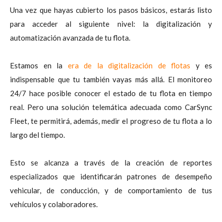
Una vez que hayas cubierto los pasos básicos, estarás listo
para acceder al siguiente nivel: la digitalización y
automatización avanzada de tu flota.
Estamos en la
era de la digitalización de flotas
y es
indispensable que tu también vayas más allá. El monitoreo
24/7 hace posible conocer el estado de tu flota en tiempo
real. Pero una solución telemática adecuada como CarSync
Fleet, te permitirá, además, medir el progreso de tu flota a lo
largo del tiempo.
Esto se alcanza a través de la creación de reportes
especializados que identificarán patrones de desempeño
vehicular, de conducción, y de comportamiento de tus
vehículos y colaboradores.