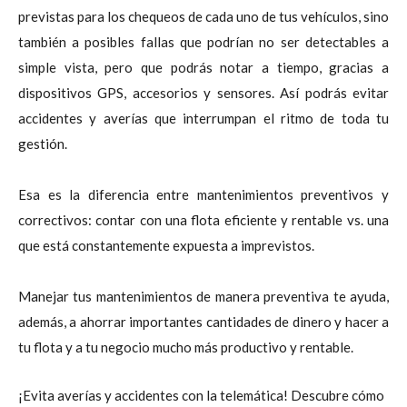
previstas para los chequeos de cada uno de tus vehículos, sino
también a posibles fallas que podrían no ser detectables a
simple vista, pero que podrás notar a tiempo, gracias a
dispositivos GPS, accesorios y sensores. Así podrás evitar
accidentes y averías que interrumpan el ritmo de toda tu
gestión.
Esa es la diferencia entre mantenimientos preventivos y
correctivos: contar con una flota eficiente y rentable vs. una
que está constantemente expuesta a imprevistos.
Manejar tus mantenimientos de manera preventiva te ayuda,
además, a ahorrar importantes cantidades de dinero y hacer a
tu flota y a tu negocio mucho más productivo y rentable.
¡Evita averías y accidentes con la telemática! Descubre cómo