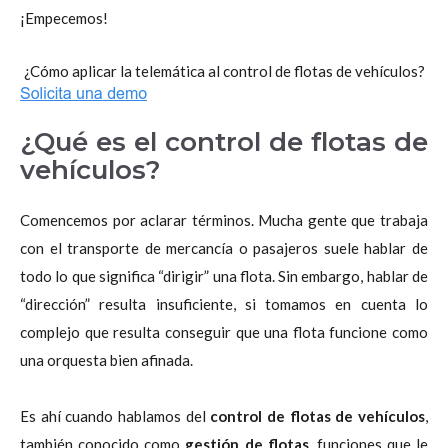
¡Empecemos!
¿Cómo aplicar la telemática al control de flotas de vehículos?
¿Qué es el control de flotas de
vehículos?
Comencemos por aclarar términos. Mucha gente que trabaja
con el transporte de mercancía o pasajeros suele hablar de
todo lo que significa “dirigir” una flota. Sin embargo, hablar de
“dirección” resulta insuficiente, si tomamos en cuenta lo
complejo que resulta conseguir que una flota funcione como
una orquesta bien afinada.
Es ahí cuando hablamos del
control de flotas de vehículos
,
también conocido como
gestión de flotas
, funciones que le