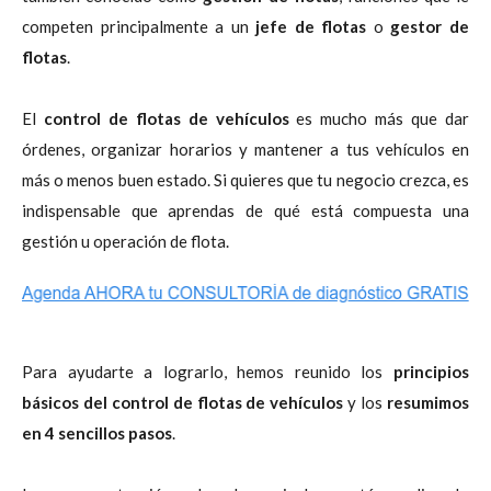
competen principalmente a un
jefe de flotas
o
gestor de
flotas
.
El
control de flotas de vehículos
es mucho más que dar
órdenes, organizar horarios y mantener a tus vehículos en
más o menos buen estado. Si quieres que tu negocio crezca, es
indispensable que aprendas de qué está compuesta una
gestión u operación de flota.
Para ayudarte a lograrlo, hemos reunido los
principios
básicos del control de flotas de vehículos
y los
resumimos
en 4 sencillos pasos
.