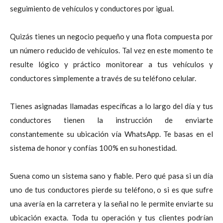
seguimiento de vehículos y conductores por igual.
Quizás tienes un negocio pequeño y una flota compuesta por
un número reducido de vehículos. Tal vez en este momento te
resulte lógico y práctico monitorear a tus vehículos y
conductores simplemente a través de su teléfono celular.
Tienes asignadas llamadas específicas a lo largo del día y tus
conductores tienen la instrucción de enviarte
constantemente su ubicación vía WhatsApp. Te basas en el
sistema de honor y confías 100% en su honestidad.
Suena como un sistema sano y fiable. Pero qué pasa si un día
uno de tus conductores pierde su teléfono, o si es que sufre
una avería en la carretera y la señal no le permite enviarte su
ubicación exacta. Toda tu operación y tus clientes podrían