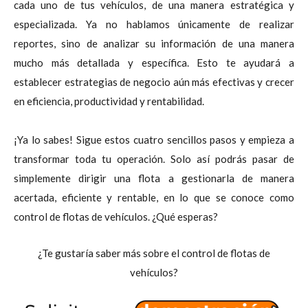
cada uno de tus vehículos, de una manera estratégica y
especializada. Ya no hablamos únicamente de realizar
reportes, sino de analizar su información de una manera
mucho más detallada y específica. Esto te ayudará a
establecer estrategias de negocio aún más efectivas y crecer
en eficiencia, productividad y rentabilidad.
¡Ya lo sabes! Sigue estos cuatro sencillos pasos y empieza a
transformar toda tu operación. Solo así podrás pasar de
simplemente dirigir una flota a gestionarla de manera
acertada, eficiente y rentable, en lo que se conoce como
control de flotas de vehículos. ¿Qué esperas?
¿Te gustaría saber más sobre el control de flotas de
vehículos?