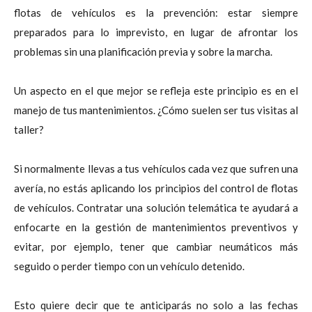
flotas de vehículos es la prevención: estar siempre
preparados para lo imprevisto, en lugar de afrontar los
problemas sin una planificación previa y sobre la marcha.
Un aspecto en el que mejor se refleja este principio es en el
manejo de tus mantenimientos. ¿Cómo suelen ser tus visitas al
taller?
Si normalmente llevas a tus vehículos cada vez que sufren una
avería, no estás aplicando los principios del control de flotas
de vehículos. Contratar una solución telemática te ayudará a
enfocarte en la gestión de mantenimientos preventivos y
evitar, por ejemplo, tener que cambiar neumáticos más
seguido o perder tiempo con un vehículo detenido.
Esto quiere decir que te anticiparás no solo a las fechas