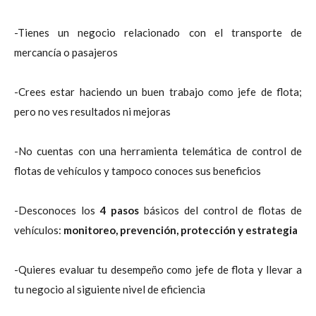
-Tienes un negocio relacionado con el transporte de
mercancía o pasajeros
-Crees estar haciendo un buen trabajo como jefe de flota;
pero no ves resultados ni mejoras
-No cuentas con una herramienta telemática de control de
flotas de vehículos y tampoco conoces sus beneficios
-Desconoces los
4 pasos
básicos del control de flotas de
vehículos:
monitoreo, prevención, protección y estrategia
-Quieres evaluar tu desempeño como jefe de flota y llevar a
tu negocio al siguiente nivel de eficiencia