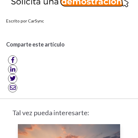
Escrito por
CarSync
Comparte este artículo
Tal vez pueda interesarte: