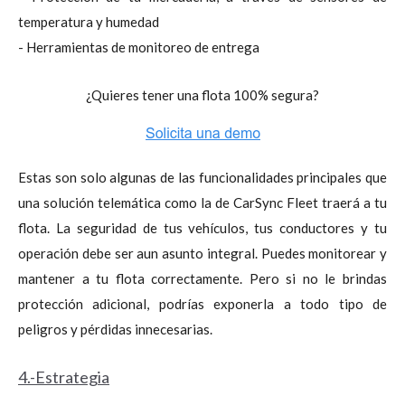
temperatura y humedad
- Herramientas de monitoreo de entrega
¿Quieres tener una flota 100% segura?
Estas son solo algunas de las funcionalidades principales que
una solución telemática como la de CarSync Fleet traerá a tu
flota. La seguridad de tus vehículos, tus conductores y tu
operación debe ser aun asunto integral. Puedes monitorear y
mantener a tu flota correctamente. Pero si no le brindas
protección adicional, podrías exponerla a todo tipo de
peligros y pérdidas innecesarias.
4.-Estrategia