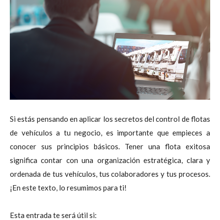
Si estás pensando en aplicar los secretos del control de flotas
de vehículos a tu negocio, es importante que empieces a
conocer sus principios básicos. Tener una flota exitosa
significa contar con una organización estratégica, clara y
ordenada de tus vehículos, tus colaboradores y tus procesos.
¡En este texto, lo resumimos para ti!
Esta entrada te será útil si: