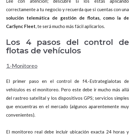
Lee con atención; descubre si los estás aplicando
correctamente a tu negocio y recuerda que si cuentas con una
solución telemática de gestión de flotas, como la de
CarSync Fleet
, te será mucho más fácil aplicarlos.
Los 4 pasos del control de
flotas de vehículos
1.-Monitoreo
El primer paso en el control de f4.-Estrategialotas de
vehículos es el monitoreo. Pero este debe ir mucho más allá
del rastreo satelital y los dispositivos GPS; servicios simples
que encuentras en el mercado (algunos aparentemente muy
convenientes).
El monitoreo real debe incluir ubicación exacta 24 horas y