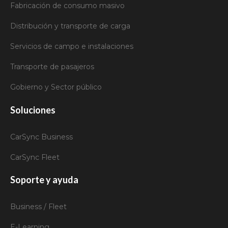
Fabricación de consumo masivo
Distribución y transporte de carga
Servicios de campo e instalaciones
Transporte de pasajeros
Gobierno y Sector público
Soluciones
CarSync Business
CarSync Fleet
Soporte y ayuda
Business / Fleet
E-Learning