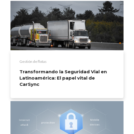
Gestión de flotas
Transformando la Seguridad Vial en
Latinoamérica: El papel vital de
CarSync