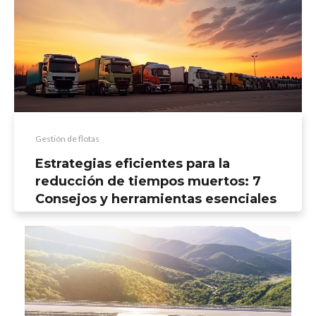
Gestión de flotas
Estrategias eficientes para la
reducción de tiempos muertos: 7
Consejos y herramientas esenciales