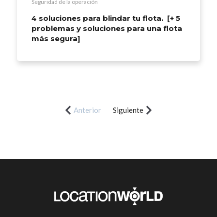
Seguridad de la operación
4 soluciones para blindar tu flota. [+ 5
problemas y soluciones para una flota
más segura]
Anterior
Siguiente