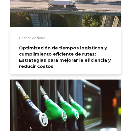
Gestión de flotas
Optimización de tiempos logísticos y
cumplimiento eficiente de rutas:
Estrategias para mejorar la eficiencia y
reducir costos