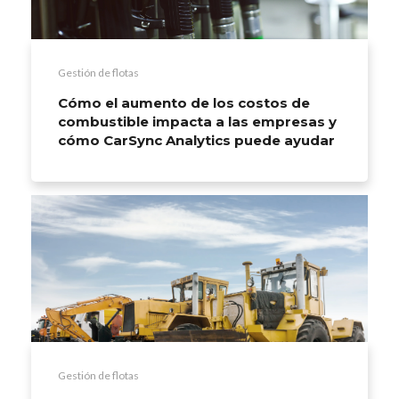
Gestión de flotas
Cómo el aumento de los costos de
combustible impacta a las empresas y
cómo CarSync Analytics puede ayudar
Gestión de flotas