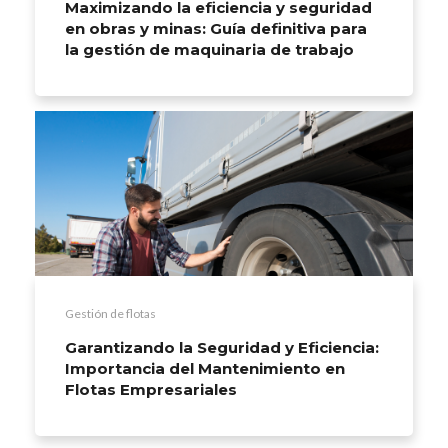
Maximizando la eficiencia y seguridad
en obras y minas: Guía definitiva para
la gestión de maquinaria de trabajo
Gestión de flotas
Garantizando la Seguridad y Eficiencia:
Importancia del Mantenimiento en
Flotas Empresariales