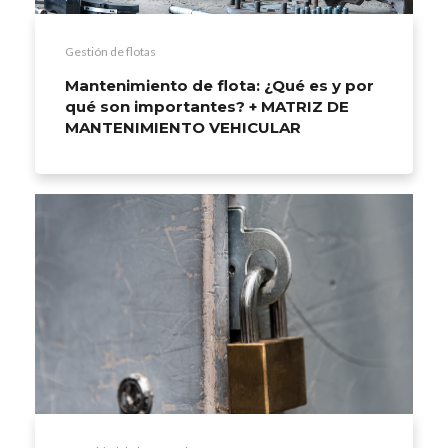
Gestión de flotas
Mantenimiento de flota: ¿Qué es y por
qué son importantes? + MATRIZ DE
MANTENIMIENTO VEHICULAR