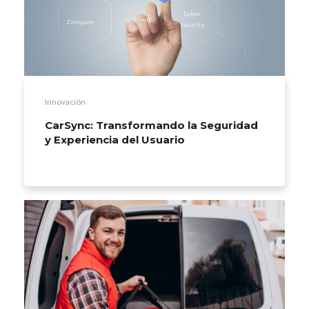
Innovación
CarSync: Transformando la Seguridad
y Experiencia del Usuario