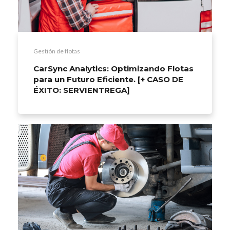
Gestión de flotas
CarSync Analytics: Optimizando Flotas
para un Futuro Eficiente. [+ CASO DE
ÉXITO: SERVIENTREGA]