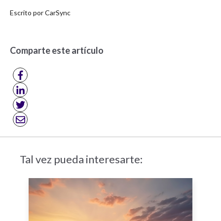
Escrito por
CarSync
Comparte este artículo
Tal vez pueda interesarte: