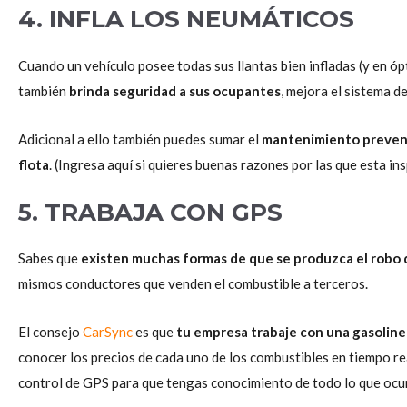
4. INFLA LOS NEUMÁTICOS
Cuando un vehículo posee todas sus llantas bien infladas (y en ó
también
brinda seguridad a sus ocupantes
, mejora el sistema de
Adicional a ello también puedes sumar el
mantenimiento preventiv
flota
. (Ingresa aquí si quieres buenas razones por las que esta i
5. TRABAJA CON GPS
Sabes que
existen muchas formas de que se produzca el robo
mismos conductores que venden el combustible a terceros.
El consejo
CarSync
es que
tu empresa trabaje con una gasoline
conocer los precios de cada uno de los combustibles en tiempo rea
control de GPS para que tengas conocimiento de todo lo que ocur