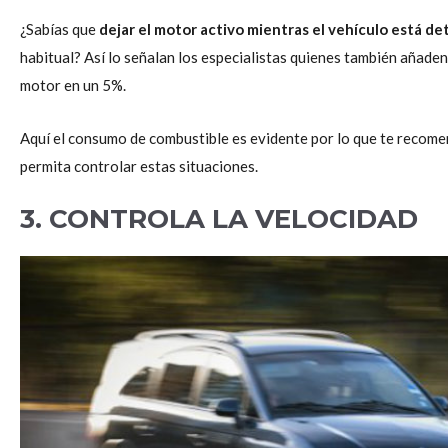
¿Sabías que
dejar el motor activo mientras el vehículo está 
habitual? Así lo señalan los especialistas quienes también añaden
motor en un 5%.
Aquí el consumo de combustible es evidente por lo que te reco
permita controlar estas situaciones.
3. CONTROLA LA VELOCIDAD