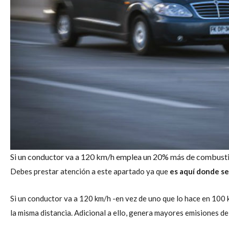
Si un conductor va a 120 km/h emplea un 20% más de combust
Debes prestar atención a este apartado ya que
es aquí donde s
Si un conductor va a 120 km/h -en vez de uno que lo hace en 100
la misma distancia. Adicional a ello, genera mayores emisiones d