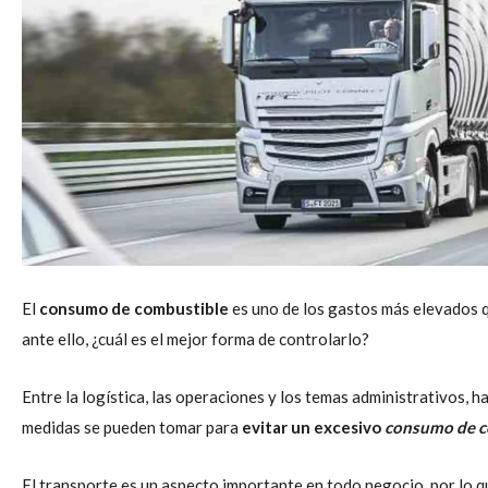
El
consumo de combustible
es uno de los gastos más elevados q
ante ello, ¿cuál es el mejor forma de controlarlo?
Entre la logística, las operaciones y los temas administrativos,
medidas se pueden tomar para
evitar un excesivo
consumo de c
El transporte es un aspecto importante en todo negocio, por lo q