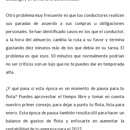
Otro problema muy frecuente es que tus conductores realicen
sus paradas de acuerdo a sus compras u obligaciones
personales. Se han identificado casos en los que el conductor,
a la hora del almuerzo, cambia la ruta a su favor y termina
gastando diez minutos más de los que debía en su tarea. El
problema es que esos 10 minutos que normalmente podrían
no ser críticos son un lujo que no te puedes dar en temporada
alta.
¿Y qué pasa si esta época es un momento de pausa para tu
flota? Puedes aprovechar el tiempo libre y tomar en cuenta
nuestro primer consejo, para dejar a punto tu flota, lista para
enero. Esta época de pausa también resulta útil para hacer un
balance de gastos de flota y enfocarte en aumentar la
rentabilidad de tu empresa para el 2022.