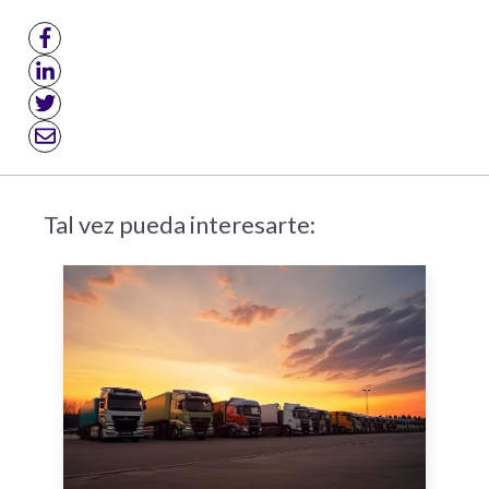
Tal vez pueda interesarte: