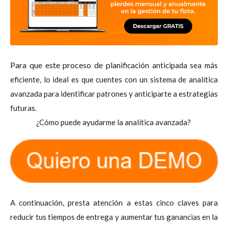
Para que este proceso de plan
ificación anticipada sea más
eficiente, lo ideal es que cuentes con un sistema de analítica
avanzada para identificar patrones y anticiparte a estrategias
futuras.
¿Cómo puede ayudarme la analítica avanzada?
A continuación, presta atención a estas cinco claves para
reducir tus tiempos de entrega y aumentar tus ganancias en la