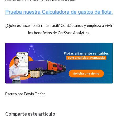
¿Quieres hacerlo aún más fácil? Contáctanos y empieza a vivir
los beneficios de CarSync Analytics.
Escrito por
Edwin Florian
Comparte este artículo