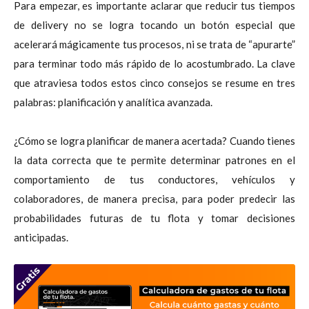
Para empezar, es importante aclarar que reducir tus tiempos
de delivery no se logra tocando un botón especial que
acelerará mágicamente tus procesos, ni se trata de “apurarte”
para terminar todo más rápido de lo acostumbrado. La clave
que atraviesa todos estos cinco consejos se resume en tres
palabras: planificación y analítica avanzada.
¿Cómo se logra planificar de manera acertada? Cuando tienes
la data correcta que te permite determinar patrones en el
comportamiento de tus conductores, vehículos y
colaboradores, de manera precisa, para poder predecir las
probabilidades futuras de tu flota y tomar decisiones
anticipadas.