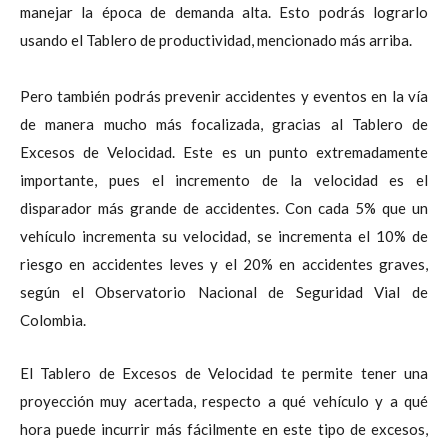
manejar la época de demanda alta. Esto podrás lograrlo
usando el Tablero de productividad, mencionado más arriba.
Pero también podrás prevenir accidentes y eventos en la vía
de manera mucho más focalizada, gracias al Tablero de
Excesos de Velocidad. Este es un punto extremadamente
importante, pues el incremento de la velocidad es el
disparador más grande de accidentes. Con cada 5% que un
vehículo incrementa su velocidad, se incrementa el 10% de
riesgo en accidentes leves y el 20% en accidentes graves,
según el Observatorio Nacional de Seguridad Vial de
Colombia.
El Tablero de Excesos de Velocidad te permite tener una
proyección muy acertada, respecto a qué vehículo y a qué
hora puede incurrir más fácilmente en este tipo de excesos,