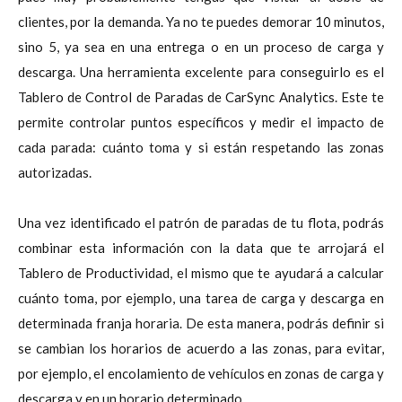
clientes, por la demanda. Ya no te puedes demorar 10 minutos,
sino 5, ya sea en una entrega o en un proceso de carga y
descarga. Una herramienta excelente para conseguirlo es el
Tablero de Control de Paradas de CarSync Analytics. Este te
permite controlar puntos específicos y medir el impacto de
cada parada: cuánto toma y si están respetando las zonas
autorizadas.
Una vez identificado el patrón de paradas de tu flota, podrás
combinar esta información con la data que te arrojará el
Tablero de Productividad, el mismo que te ayudará a calcular
cuánto toma, por ejemplo, una tarea de carga y descarga en
determinada franja horaria. De esta manera, podrás definir si
se cambian los horarios de acuerdo a las zonas, para evitar,
por ejemplo, el encolamiento de vehículos en zonas de carga y
descarga y en un horario determinado.