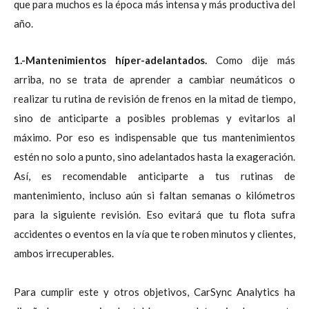
que para muchos es la época más intensa y más productiva del
año.
1.-
Mantenimientos híper-adelantados.
C
omo dije más
arriba, no se trata de aprender a cambiar neumáticos o
realizar tu rutina de revisión de frenos en la mitad de tiempo,
sino de anticiparte a posibles problemas y evitarlos al
máximo. Por eso es indispensable que tus mantenimientos
estén no solo a punto, sino adelantados hasta la exageración.
Así, es recomendable anticiparte a tus rutinas de
mantenimiento, incluso aún si faltan semanas o kilómetros
para la siguiente revisión. Eso evitará que tu flota sufra
accidentes o eventos en la vía que te roben minutos y clientes,
ambos irrecuperables.
Para cumplir este y otros objetivos, CarSync Analytics ha