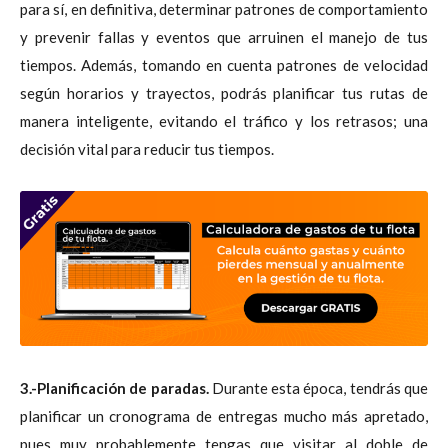
para sí, en definitiva, determinar patrones de comportamiento
y prevenir fallas y eventos que arruinen el manejo de tus
tiempos. Además, tomando en cuenta patrones de velocidad
según horarios y trayectos, podrás planificar tus rutas de
manera inteligente, evitando el tráfico y los retrasos; una
decisión vital para reducir tus tiempos.
3.-Planificación de paradas.
Durante esta época, tendrás que
planificar un cronograma de entregas mucho más apretado,
pues muy probablemente tengas que visitar al doble de