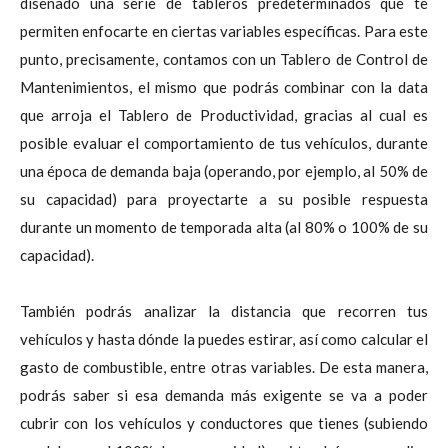
diseñado una serie de tableros predeterminados que te
permiten enfocarte en ciertas variables específicas. Para este
punto, precisamente, contamos con un Tablero de Control de
Mantenimientos, el mismo que podrás combinar con la data
que arroja el Tablero de Productividad, gracias al cual es
posible evaluar el comportamiento de tus vehículos, durante
una época de demanda baja (operando, por ejemplo, al 50% de
su capacidad) para proyectarte a su posible respuesta
durante un momento de temporada alta (al 80% o 100% de su
capacidad).
También podrás analizar la
distancia que recorren tus
vehículos y hasta dónde la puedes estirar, así como calcular el
gasto de combustible, entre otras variables. De esta manera,
podrás saber si esa demanda más exigente se va a poder
cubrir con los vehículos y conductores que tienes (subiendo