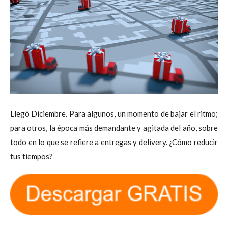
Llegó Diciembre. Para algunos, un momento de bajar el ritmo;
para otros, la época más demandante y agitada del año, sobre
todo en lo que se refiere a entregas y delivery. ¿Cómo reducir
tus tiempos?